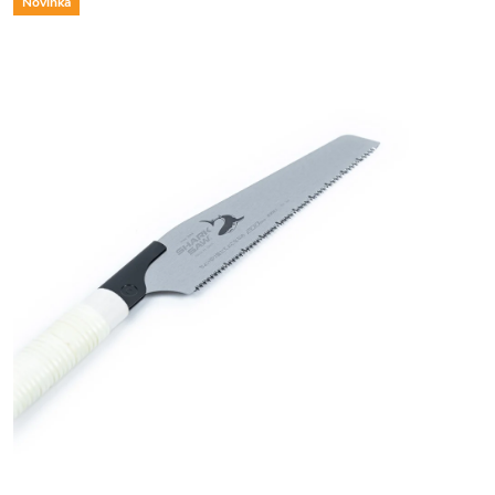
Novinka