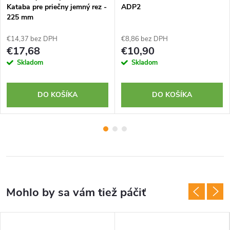
Kataba pre priečny jemný rez -
ADP2
225 mm
€14,37 bez DPH
€8,86 bez DPH
€17,68
€10,90
Skladom
Skladom
DO KOŠÍKA
DO KOŠÍKA