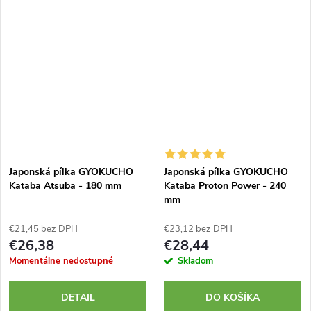
Japonská pílka GYOKUCHO
Japonská pílka GYOKUCHO
Kataba Atsuba - 180 mm
Kataba Proton Power - 240
mm
€21,45 bez DPH
€23,12 bez DPH
€26,38
€28,44
Momentálne nedostupné
Skladom
DETAIL
DO KOŠÍKA