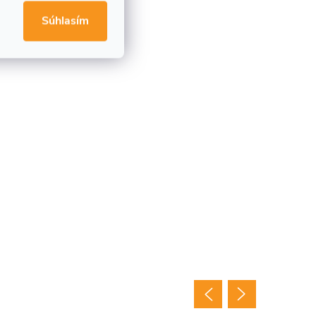
Súhlasím