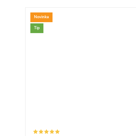
Novinka
Tip