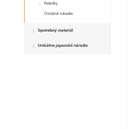
Rebríky
Ostatné náradie
Spotrebný materiál
Unikátne japonské náradie