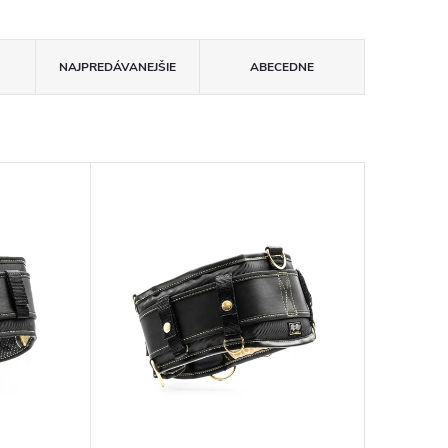
NAJPREDÁVANEJŠIE
ABECEDNE