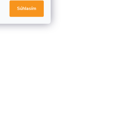
Súhlasím