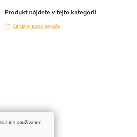
Produkt nájdete v tejto kategórii
Ceruzky a popisovače
s s ich používaním.