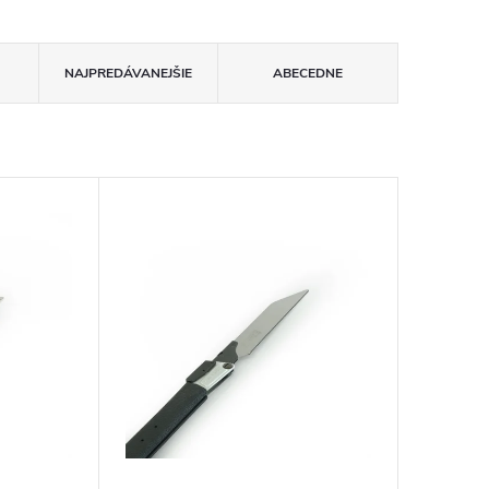
NAJPREDÁVANEJŠIE
ABECEDNE