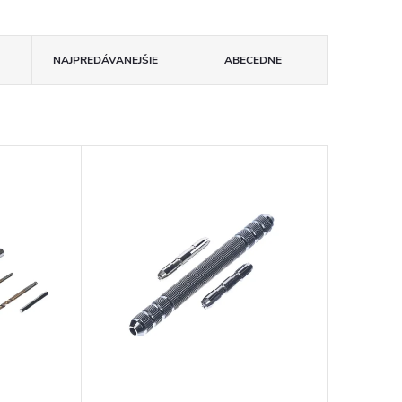
NAJPREDÁVANEJŠIE
ABECEDNE