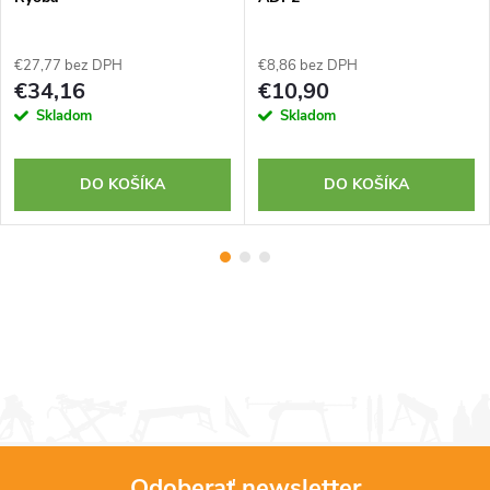
€27,77 bez DPH
€8,86 bez DPH
€34,16
€10,90
Skladom
Skladom
DO KOŠÍKA
DO KOŠÍKA
Odoberať newsletter