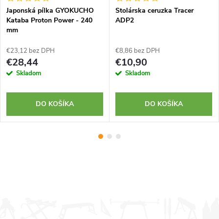
Japonská pílka GYOKUCHO
Stolárska ceruzka Tracer
Kataba Proton Power - 240
ADP2
mm
€23,12 bez DPH
€8,86 bez DPH
€28,44
€10,90
Skladom
Skladom
DO KOŠÍKA
DO KOŠÍKA