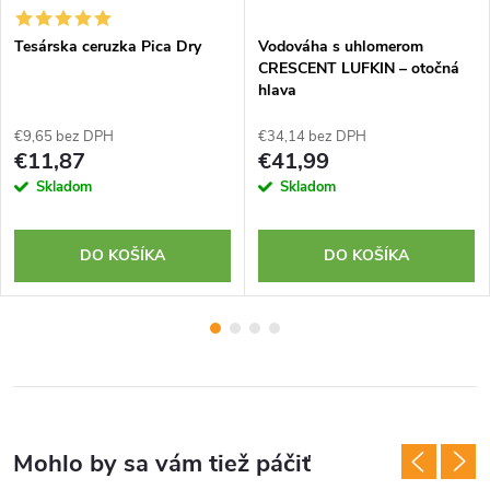
Tesárska ceruzka Pica Dry
Vodováha s uhlomerom
CRESCENT LUFKIN – otočná
hlava
€9,65 bez DPH
€34,14 bez DPH
€11,87
€41,99
Skladom
Skladom
DO KOŠÍKA
DO KOŠÍKA