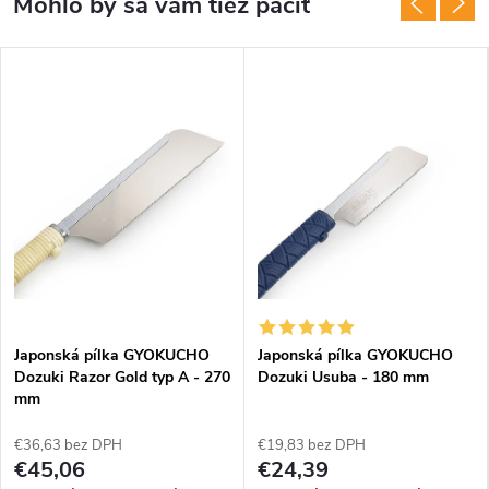
Japonská pílka GYOKUCHO
Japonská pílka GYOKUCHO
Dozuki Razor Gold typ A - 270
Dozuki Usuba - 180 mm
mm
€36,63 bez DPH
€19,83 bez DPH
€45,06
€24,39