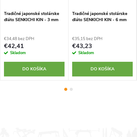
Tradičné japonské stolárske
Tradičné japonské stolárske
dláto SENKICHI KIN - 3 mm
dláto SENKICHI KIN - 6 mm
€34,48 bez DPH
€35,15 bez DPH
€42,41
€43,23
Skladom
Skladom
DO KOŠÍKA
DO KOŠÍKA