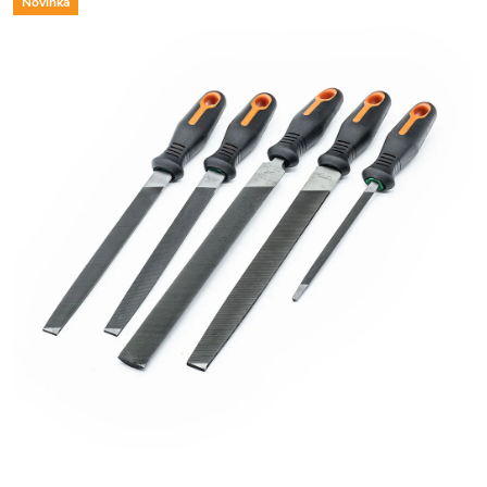
Novinka