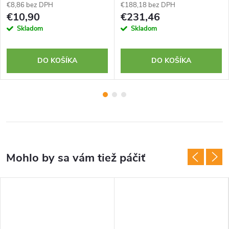
€8,86 bez DPH
€188,18 bez DPH
€10,90
€231,46
Skladom
Skladom
DO KOŠÍKA
DO KOŠÍKA