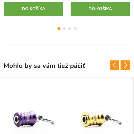
DO KOŠÍKA
DO KOŠÍKA