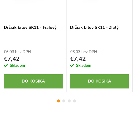
Držiak bitov SK11 - Fialový
Držiak bitov SK11 - Zlatý
€6,03 bez DPH
€6,03 bez DPH
€7,42
€7,42
Skladom
Skladom
DO KOŠÍKA
DO KOŠÍKA