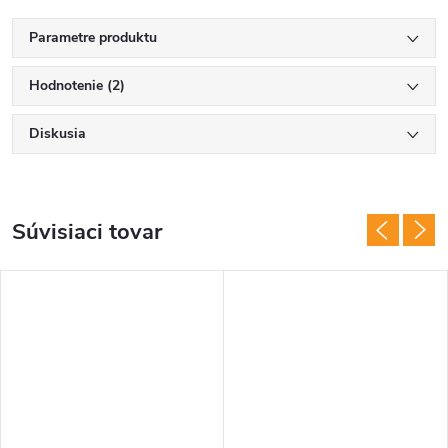
Parametre produktu
Hodnotenie (2)
Diskusia
Súvisiaci tovar