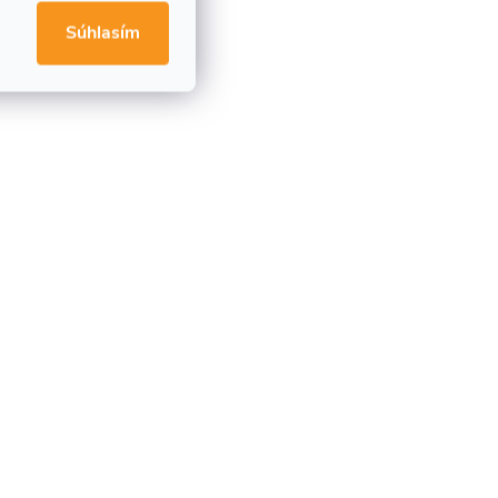
Súhlasím