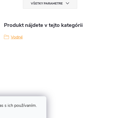
VŠETKY PARAMETRE
Produkt nájdete v tejto kategórii
Vodné
s s ich používaním.