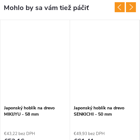
Japonský hoblík na drevo
Japonský hoblík na drevo
MIKIJYU - 58 mm
SENKICHI - 50 mm
€43,22 bez DPH
€49,93 bez DPH