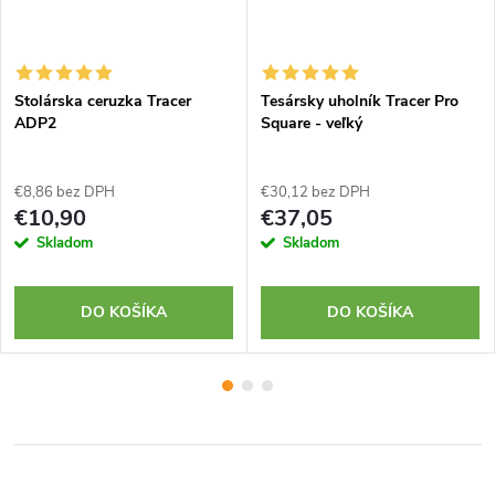
Stolárska ceruzka Tracer
Tesársky uholník Tracer Pro
ADP2
Square - veľký
€8,86 bez DPH
€30,12 bez DPH
€10,90
€37,05
Skladom
Skladom
DO KOŠÍKA
DO KOŠÍKA