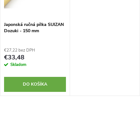
Japonská ručná pílka SUIZAN
Dozuki - 150 mm
€27,22 bez DPH
€33,48
Skladom
DO KOŠÍKA