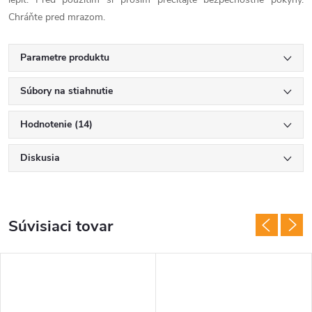
Chráňte pred mrazom.
Parametre produktu
Súbory na stiahnutie
Hodnotenie (14)
Diskusia
Súvisiaci tovar