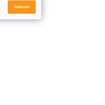
Súhlasím