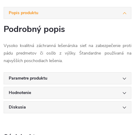
Popis produktu
Podrobný popis
Vysoko kvalitná záchranná lešenárska sieť na zabezpečenie proti
pádu predmetov či osôb z výšky. Štandardne používaná na
najvyšších poschodiach lešenia.
Parametre produktu
Hodnotenie
Diskusia