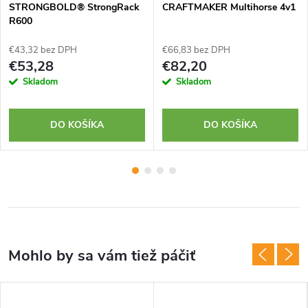
STRONGBOLD® StrongRack
CRAFTMAKER Multihorse 4v1
R600
€43,32 bez DPH
€66,83 bez DPH
€53,28
€82,20
Skladom
Skladom
DO KOŠÍKA
DO KOŠÍKA