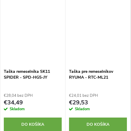
Taška remeselníka SK11
Taška pre remeselníkov
SPIDER - SPD-HG5-JY
RYUMA - RTC-ML21
€28,04 bez DPH
€24,01 bez DPH
€34,49
€29,53
Skladom
Skladom
DO KOŠÍKA
DO KOŠÍKA