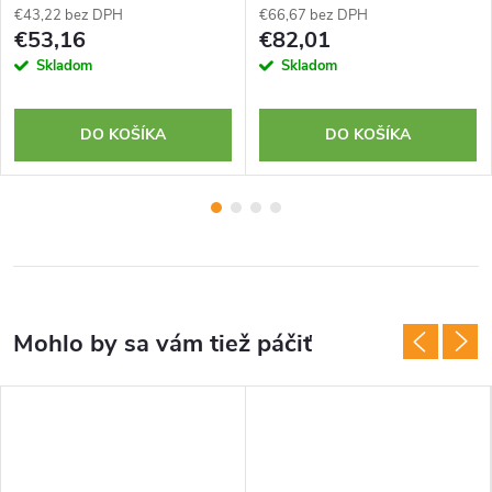
€43,22 bez DPH
€66,67 bez DPH
€53,16
€82,01
Skladom
Skladom
DO KOŠÍKA
DO KOŠÍKA