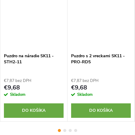
Puzdro na náradie SK11 -
Puzdro s 2 vreckami SK11 -
STH2-11
PRO-RD5
€7,87 bez DPH
€7,87 bez DPH
€9,68
€9,68
Skladom
Skladom
DO KOŠÍKA
DO KOŠÍKA