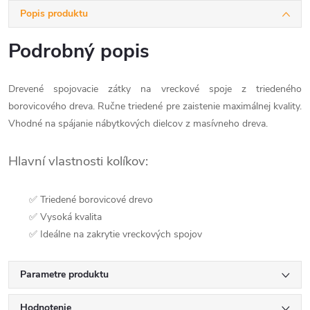
Popis produktu
Podrobný popis
Drevené spojovacie zátky na vreckové spoje z triedeného
borovicového dreva. Ručne triedené pre zaistenie maximálnej kvality.
Vhodné na spájanie nábytkových dielcov z masívneho dreva.
Hlavní vlastnosti kolíkov:
✅ Triedené borovicové drevo
✅ Vysoká kvalita
✅ Ideálne na zakrytie vreckových spojov
Parametre produktu
Hodnotenie