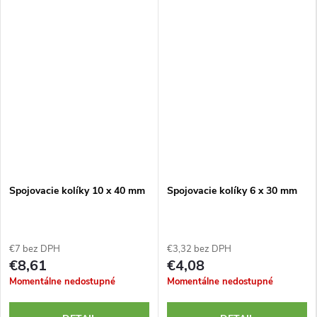
Spojovacie kolíky 10 x 40 mm
Spojovacie kolíky 6 x 30 mm
€7 bez DPH
€3,32 bez DPH
€8,61
€4,08
Momentálne nedostupné
Momentálne nedostupné