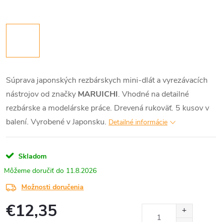
Súprava japonských rezbárskych mini-dlát a vyrezávacích
nástrojov od značky
MARUICHI
. Vhodné na detailné
rezbárske a modelárske práce. Drevená rukoväť. 5 kusov v
balení. Vyrobené v Japonsku.
Detailné informácie
Skladom
11.8.2026
Možnosti doručenia
€12,35