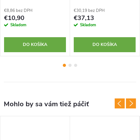
€8,86 bez DPH
€30,19 bez DPH
€10,90
€37,13
Skladom
Skladom
DO KOŠÍKA
DO KOŠÍKA