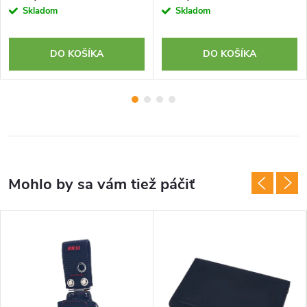
Skladom
Skladom
DO KOŠÍKA
DO KOŠÍKA