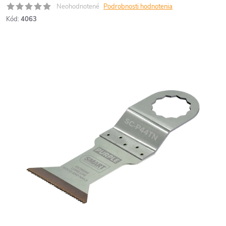
Neohodnotené
Podrobnosti hodnotenia
Kód:
4063