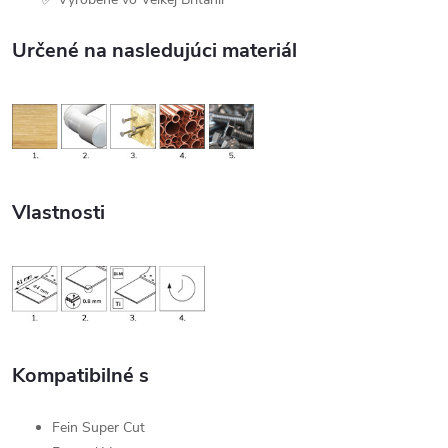
Určené na nasledujúci materiál
Vlastnosti
Kompatibilné s
Fein Super Cut