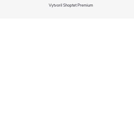
Vytvoril Shoptet Premium