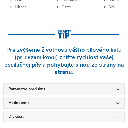
Hitachi
Ozito
Skil
Pre zvýšenie životnosti vášho pílového listu
(pri rezaní kovu) znížte rýchlosť vašej
oscilačnej píly a pohybujte s ňou zo strany na
stranu.
Parametre produktu
Hodnotenie
Diskusia