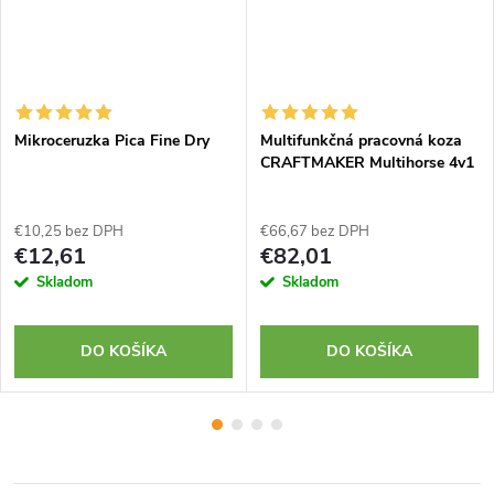
Mikroceruzka Pica Fine Dry
Multifunkčná pracovná koza
CRAFTMAKER Multihorse 4v1
€10,25 bez DPH
€66,67 bez DPH
€12,61
€82,01
Skladom
Skladom
DO KOŠÍKA
DO KOŠÍKA