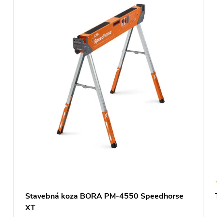
Stavebná koza BORA PM-4550 Speedhorse
XT