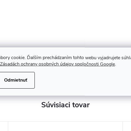
bory cookie. Ďalším prechádzaním tohto webu vyjadrujete súhla
Zásadách ochrany osobných údajov spoločnosti Google
.
Odmietnuť
Súvisiaci tovar