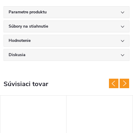
Parametre produktu
Súbory na stiahnutie
Hodnotenie
Diskusia
Súvisiaci tovar