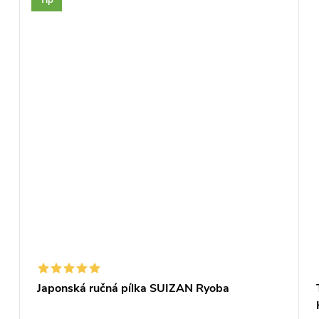
Japonská ručná pílka SUIZAN Ryoba