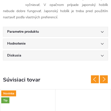
vyčnievať. V opačnom prípade japonský hoblík
nebude dobre fungovať. Japonský hoblík je treba pred použitím
nastaviť podľa vlastných preferencií.
Parametre produktu
Hodnotenie
Diskusia
Súvisiaci tovar
Novinka
Tip