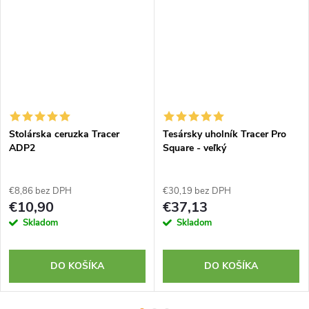
Stolárska ceruzka Tracer
Tesársky uholník Tracer Pro
ADP2
Square - veľký
€8,86 bez DPH
€30,19 bez DPH
€10,90
€37,13
Skladom
Skladom
DO KOŠÍKA
DO KOŠÍKA