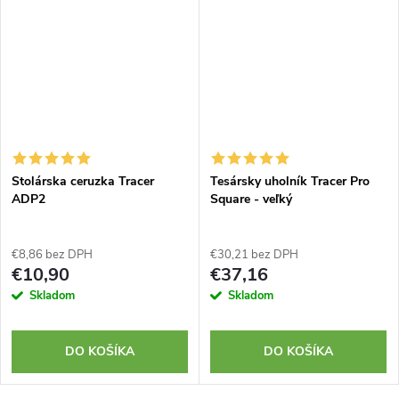
Stolárska ceruzka Tracer
Tesársky uholník Tracer Pro
ADP2
Square - veľký
€8,86 bez DPH
€30,21 bez DPH
€10,90
€37,16
Skladom
Skladom
DO KOŠÍKA
DO KOŠÍKA