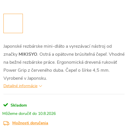
Japonské rezbárske mini-dláto a vyrezávací nástroj od
značky
MIKISYO
. Ostrá a opätovne brúsiteľná čepeľ. Vhodné
na bežné rezbárske práce. Ergonomická drevená rukoväť
Power Grip z červeného duba. Čepeľ o šírke 4,5 mm.
Vyrobené v Japonsku.
Detailné informácie
Skladom
10.8.2026
Možnosti doručenia