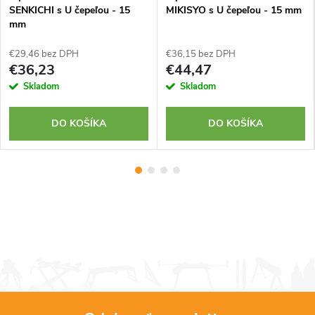
SENKICHI s U čepeľou - 15
MIKISYO s U čepeľou - 15 mm
mm
€29,46 bez DPH
€36,15 bez DPH
€36,23
€44,47
Skladom
Skladom
DO KOŠÍKA
DO KOŠÍKA