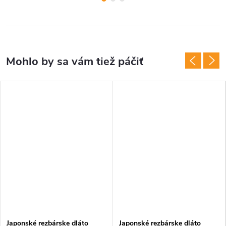
Japonské rezbárske dláto
Japonské rezbárske dláto