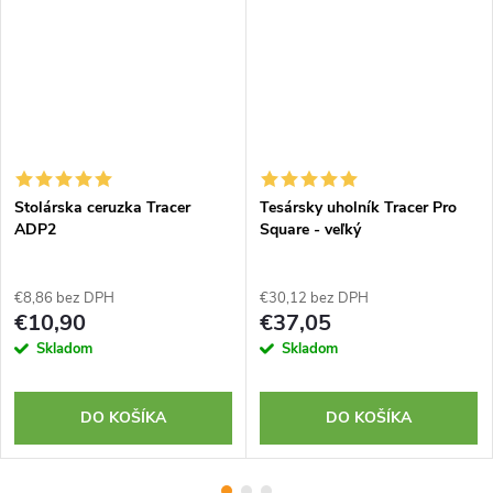
Stolárska ceruzka Tracer
Tesársky uholník Tracer Pro
ADP2
Square - veľký
€8,86 bez DPH
€30,12 bez DPH
€10,90
€37,05
Skladom
Skladom
DO KOŠÍKA
DO KOŠÍKA