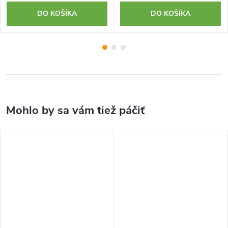
DO KOŠÍKA
DO KOŠÍKA