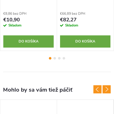
€8,86 bez DPH
€66,89 bez DPH
€10,90
€82,27
Skladom
Skladom
DO KOŠÍKA
DO KOŠÍKA