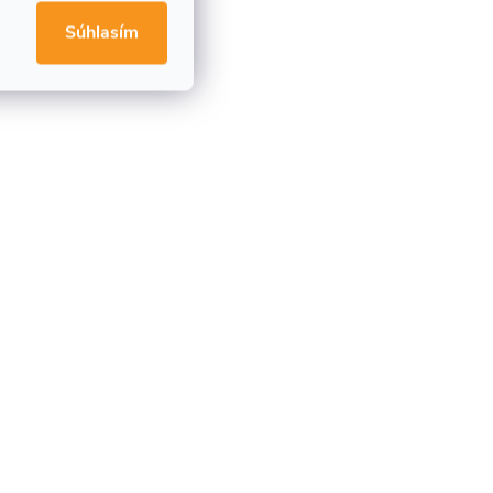
Súhlasím