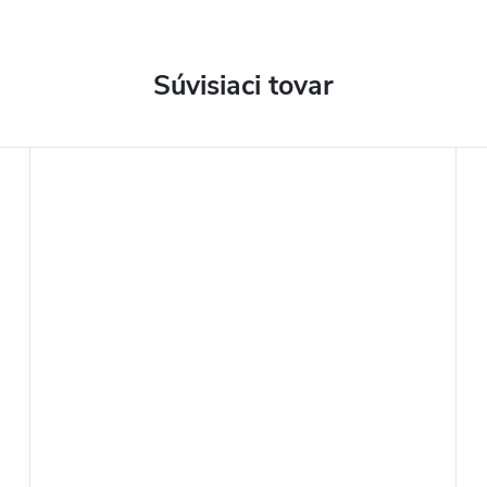
Súvisiaci tovar