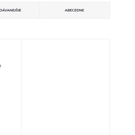
DÁVANEJŠIE
ABECEDNE