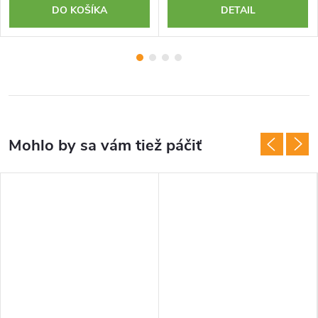
DO KOŠÍKA
DETAIL