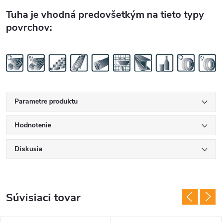
Tuha je vhodná predovšetkým na tieto typy
povrchov:
Parametre produktu
Hodnotenie
Diskusia
Súvisiaci tovar