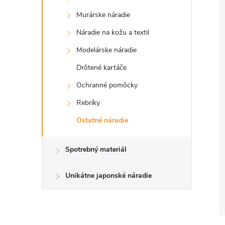
Murárske náradie
Náradie na kožu a textil
Modelárske náradie
Drôtené kartáče
Ochranné pomôcky
Rebríky
Ostatné náradie
Spotrebný materiál
Unikátne japonské náradie