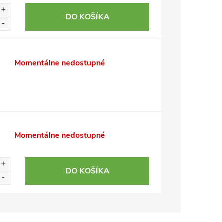
DO KOŠÍKA
Momentálne nedostupné
Momentálne nedostupné
DO KOŠÍKA