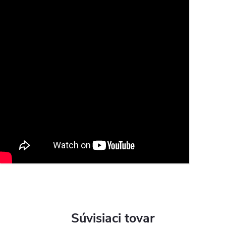
Súvisiaci tovar