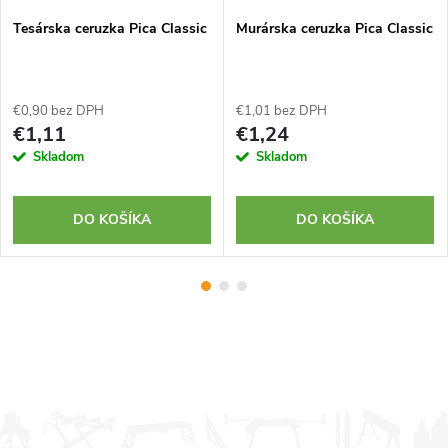
Tesárska ceruzka Pica Classic
Murárska ceruzka Pica Classic
€0,90 bez DPH
€1,01 bez DPH
€1,11
€1,24
Skladom
Skladom
DO KOŠÍKA
DO KOŠÍKA