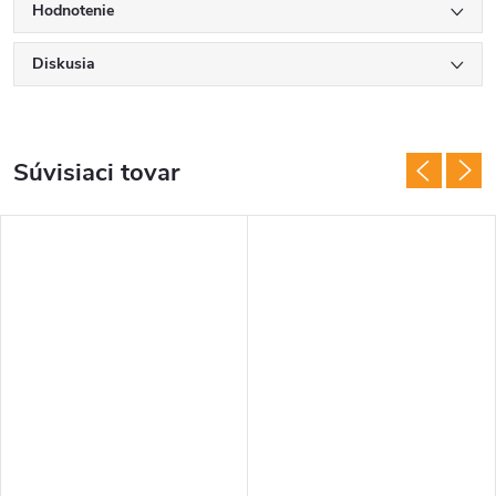
Hodnotenie
Diskusia
Súvisiaci tovar