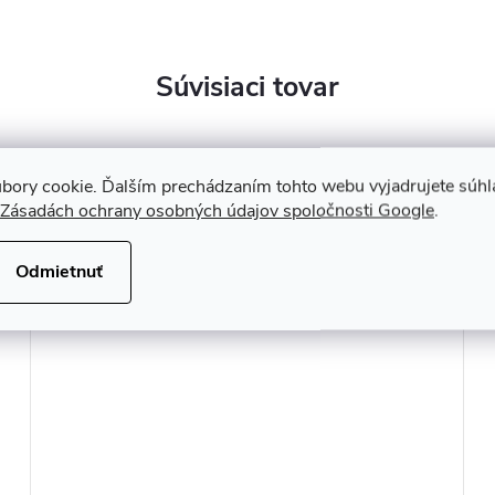
Súvisiaci tovar
bory cookie. Ďalším prechádzaním tohto webu vyjadrujete súhla
Zásadách ochrany osobných údajov spoločnosti Google
.
Odmietnuť